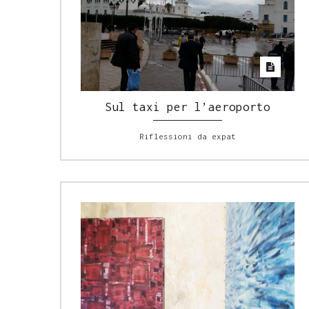
Sul taxi per l’aeroporto
Riflessioni da expat