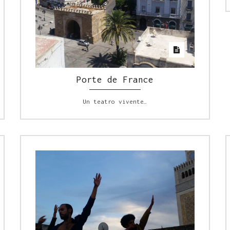
Porte de France
Un teatro vivente…