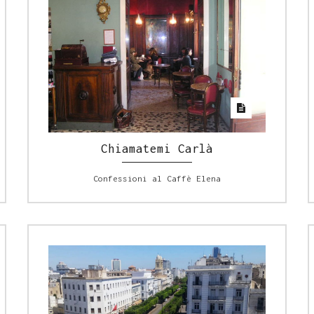
Chiamatemi Carlà
Confessioni al Caffè Elena