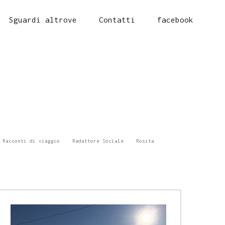
Sguardi altrove
Contatti
facebook
Racconti di viaggio
Redattore Sociale
Rosita