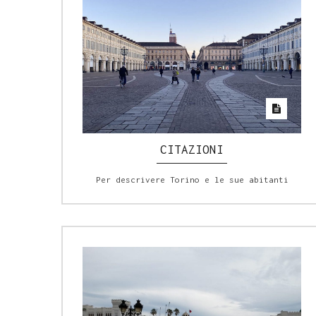
CITAZIONI
Per descrivere Torino e le sue abitanti