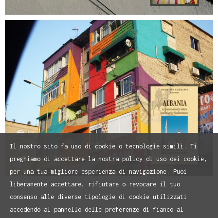
Il nostro sito fa uso di cookie o tecnologie simili. Ti
preghiamo di accettare la nostra policy di uso dei cookie,
per una tua migliore esperienza di navigazione. Puoi
liberamente accettare, rifiutare o revocare il tuo
consenso alle diverse tipologie di cookie utilizzati
accedendo al pannello delle preferenze di fianco al