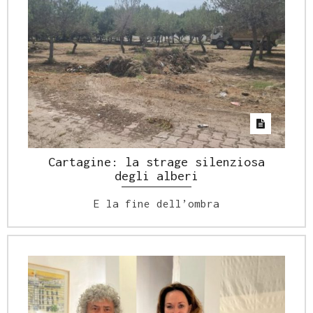
Cartagine: la strage silenziosa
degli alberi
E la fine dell’ombra