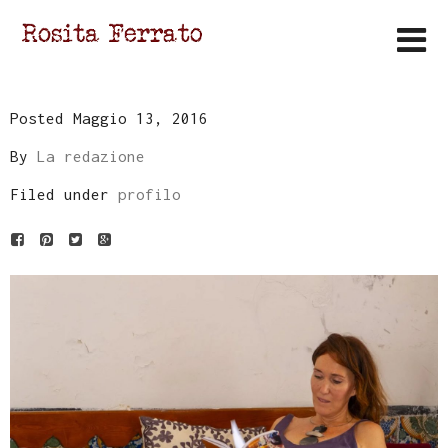
Posted Maggio 13, 2016
By
La redazione
Filed under
profilo