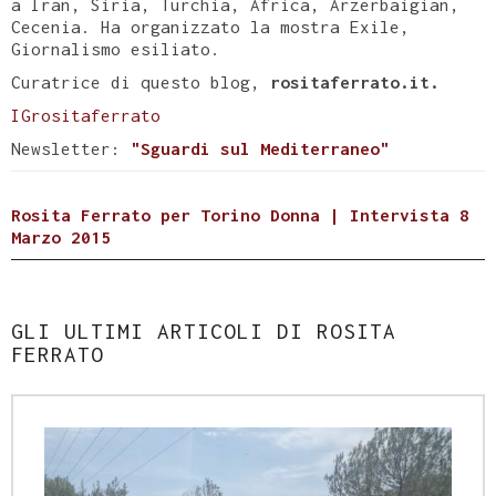
a Iran, Siria, Turchia, Africa, Arzerbaigian,
Cecenia. Ha organizzato la mostra Exile,
Giornalismo esiliato.
Curatrice di questo blog,
rositaferrato.it.
IGrositaferrato
Newsletter:
"Sguardi sul Mediterraneo"
Rosita Ferrato per Torino Donna | Intervista 8
Marzo 2015
GLI ULTIMI ARTICOLI DI ROSITA
FERRATO