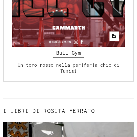
Bull Gym
Un toro rosso nella periferia chic di
Tunisi
I LIBRI DI ROSITA FERRATO