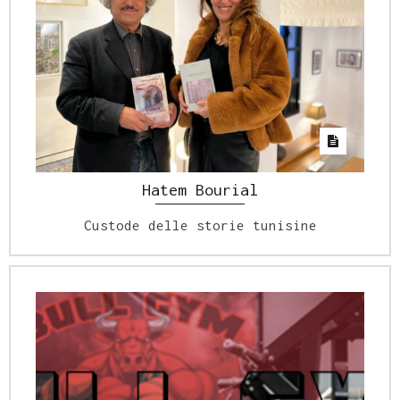
Hatem Bourial
Custode delle storie tunisine