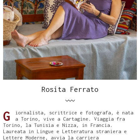
Rosita Ferrato
G
iornalista, scrittrice e fotografa, è nata
a Torino, vive a Cartagine. Viaggia fra
Torino, la Tunisia e Nizza, in Francia.
Laureata in Lingue e Letteratura straniera e
Lettere Moderne, avvia la carriera