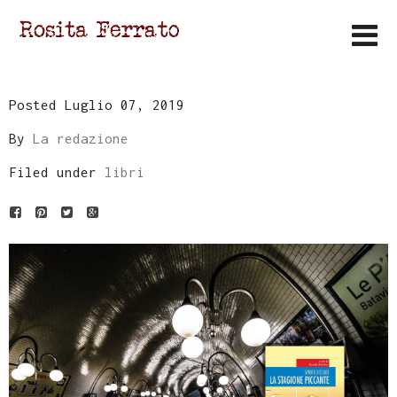
Posted Luglio 07, 2019
By
La redazione
Filed under
libri