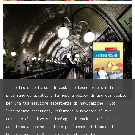
Il nostro sito fa uso di cookie o tecnologie simili. Ti
preghiamo di accettare la nostra policy di uso dei cookie,
per una tua migliore esperienza di navigazione. Puoi
liberamente accettare, rifiutare o revocare il tuo
consenso alle diverse tipologie di cookie utilizzati
accedendo al pannello delle preferenze di fianco al
bottone accetta. Si prega di verificare la