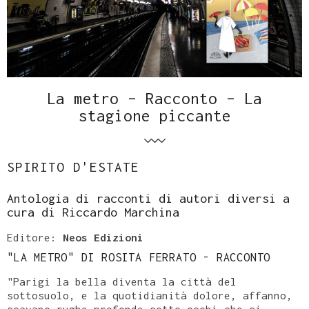
La metro – Racconto – La
stagione piccante
SPIRITO D'ESTATE
Antologia di racconti di autori diversi a
cura di Riccardo Marchina
Editore:
Neos Edizioni
"LA METRO" DI ROSITA FERRATO - RACCONTO
"Parigi la bella diventa la città del
sottosuolo, e la quotidianità dolore, affanno,