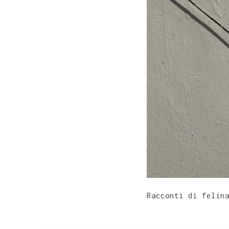
Racconti di felin