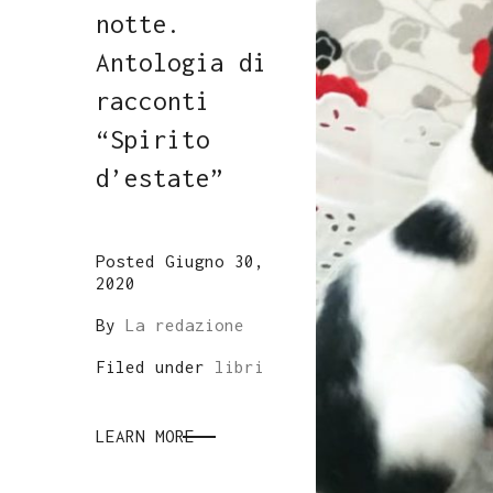
notte.
Antologia di
racconti
“Spirito
d’estate”
Posted Giugno 30,
2020
By
La redazione
Filed under
libri
LEARN MORE