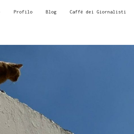
e
Profilo
Blog
Caffé dei Giornalisti