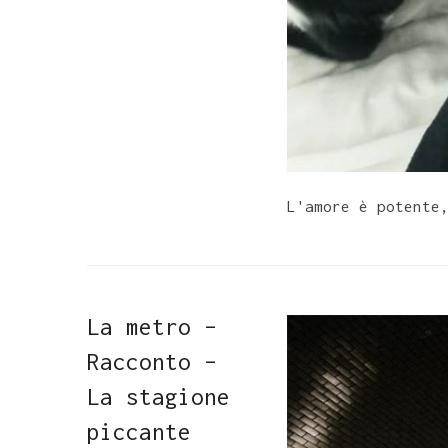
L'amore è potente
La metro –
Racconto –
La stagione
piccante