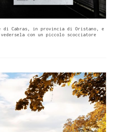
e di Cabras, in provincia di Oristano, e
 vedersela con un piccolo scocciatore