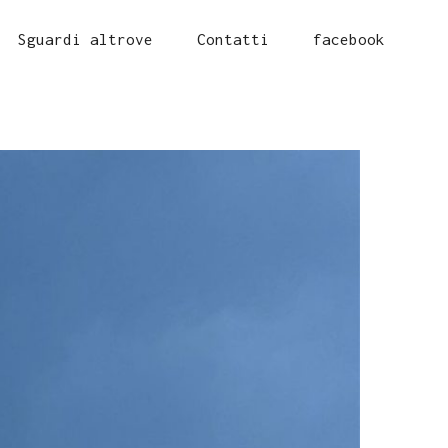
Sguardi altrove
Contatti
facebook