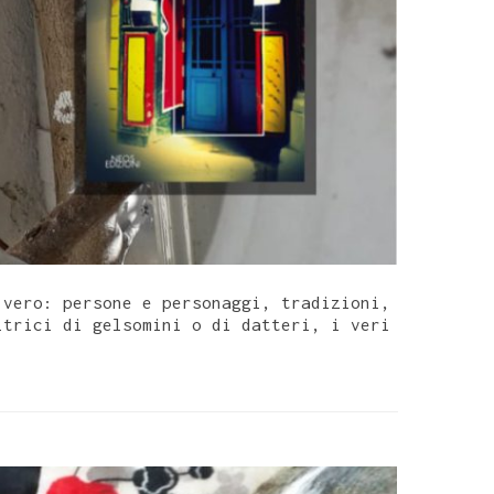
 vero: persone e personaggi, tradizioni,
itrici di gelsomini o di datteri, i veri