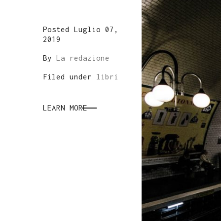
Posted Luglio 07,
2019
By
La redazione
Filed under
libri
LEARN MORE