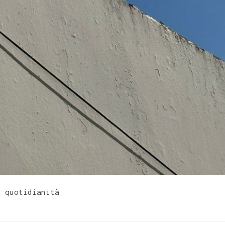
a quotidianità