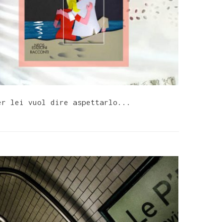
er lei vuol dire aspettarlo...