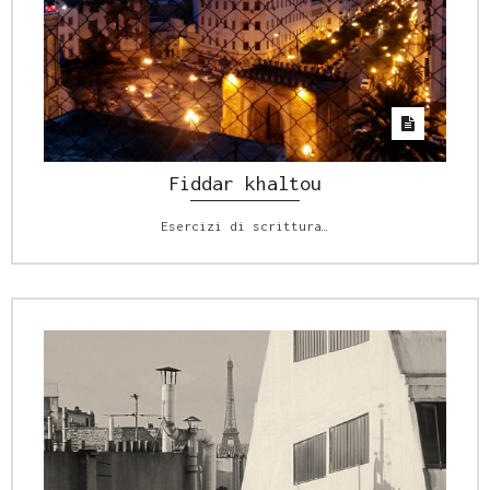
Fiddar khaltou
Esercizi di scrittura…