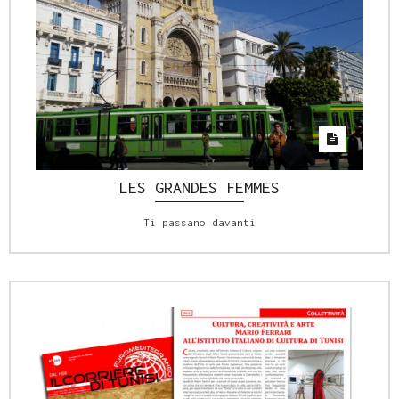
LES GRANDES FEMMES
Ti passano davanti