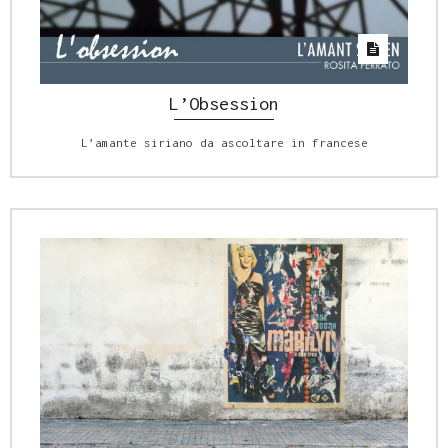
L’Obsession
L’amante siriano da ascoltare in francese