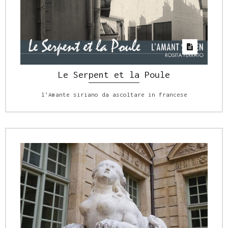
Le Serpent et la Poule
l’Amante siriano da ascoltare in francese