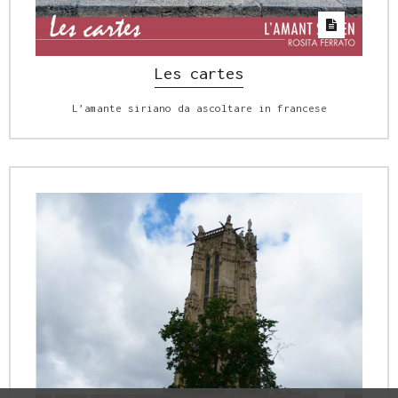
Les cartes
L’amante siriano da ascoltare in francese