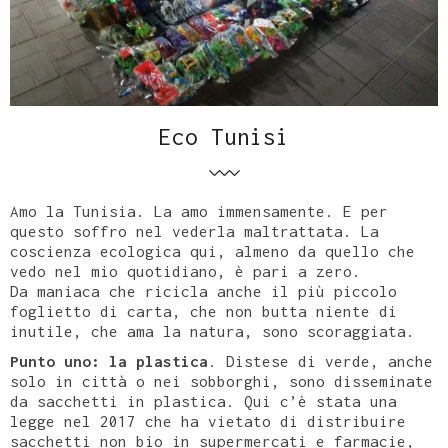
Eco Tunisi
Amo la Tunisia. La amo immensamente. E per
questo soffro nel vederla maltrattata. La
coscienza ecologica qui, almeno da quello che
vedo nel mio quotidiano, è pari a zero.
Da maniaca che ricicla anche il più piccolo
foglietto di carta, che non butta niente di
inutile, che ama la natura, sono scoraggiata.
Punto uno: la plastica
. Distese di verde, anche
solo in città o nei sobborghi, sono disseminate
da sacchetti in plastica. Qui c’è stata una
legge nel 2017 che ha vietato di distribuire
sacchetti non bio in supermercati e farmacie,