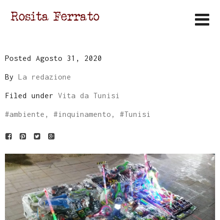
Posted Agosto 31, 2020
By
La redazione
Filed under
Vita da Tunisi
#
ambiente
, #
inquinamento
, #
Tunisi