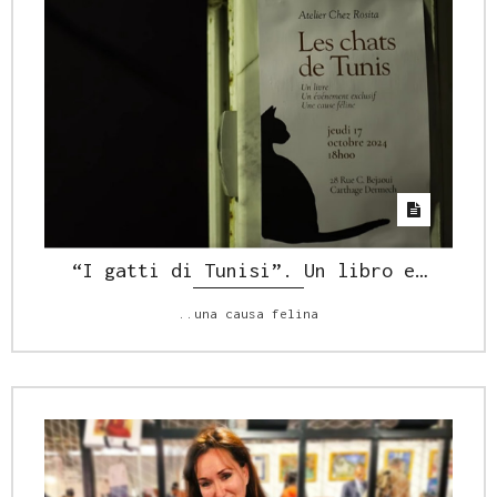
“I gatti di Tunisi”. Un libro e…
..una causa felina