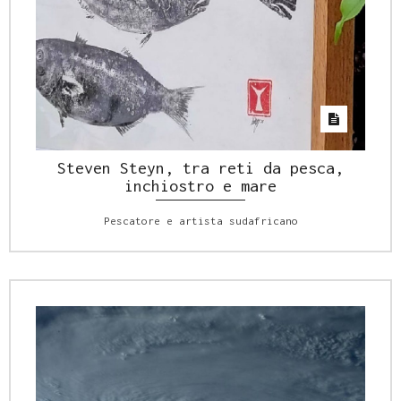
Steven Steyn, tra reti da pesca,
inchiostro e mare
Pescatore e artista sudafricano