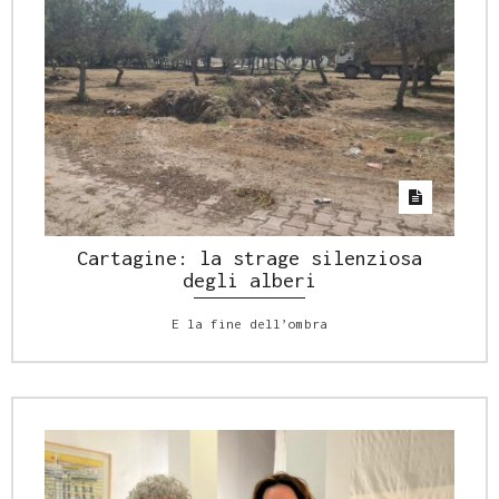
Cartagine: la strage silenziosa
degli alberi
E la fine dell’ombra