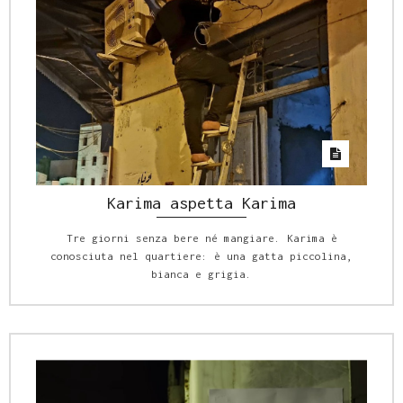
Karima aspetta Karima
Tre giorni senza bere né mangiare. Karima è
conosciuta nel quartiere: è una gatta piccolina,
bianca e grigia.