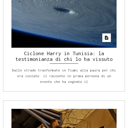
Ciclone Harry in Tunisia: la
testimonianza di chi lo ha vissuto
Dalle strade trasformate in fiumi alla paura per chi
era isolato: il racconto in prima persona di un
evento che ha segnato il