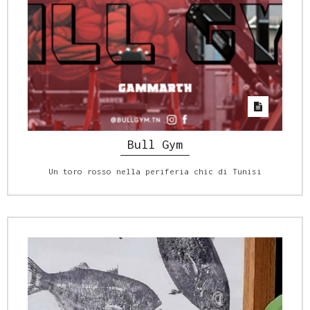
Bull Gym
Un toro rosso nella periferia chic di Tunisi