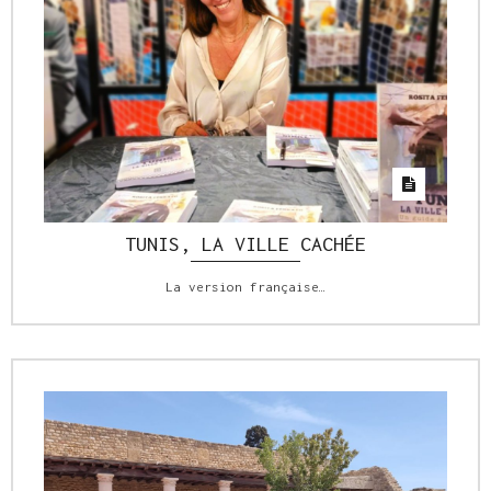
TUNIS, LA VILLE CACHÉE
La version française…