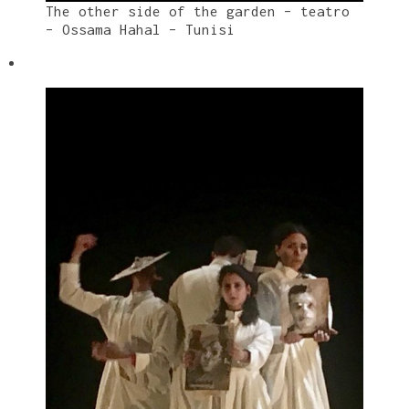
The other side of the garden – teatro
– Ossama Hahal – Tunisi