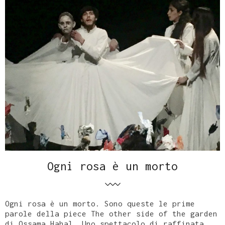
Ogni rosa è un morto
Ogni rosa è un morto. Sono queste le prime
parole della piece The other side of the garden
di Ossama Hahal. Uno spettacolo di raffinata