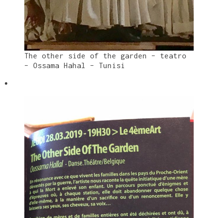
The other side of the garden – teatro
– Ossama Hahal – Tunisi