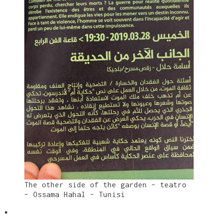
The other side of the garden – teatro
– Ossama Hahal – Tunisi