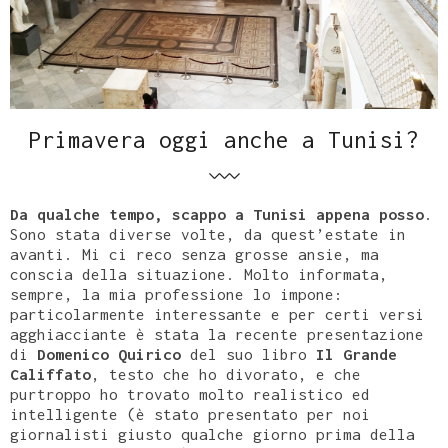
Primavera oggi anche a Tunisi?
Da qualche tempo, scappo a Tunisi appena posso
.
Sono stata diverse volte, da quest’estate in
avanti. Mi ci reco senza grosse ansie, ma
conscia della situazione. Molto informata,
sempre, la mia professione lo impone:
particolarmente interessante e per certi versi
agghiacciante è stata la recente presentazione
di
Domenico Quirico
del suo libro
Il Grande
Califfato
, testo che ho divorato, e che
purtroppo ho trovato molto realistico ed
intelligente (è stato presentato per noi
giornalisti giusto qualche giorno prima della