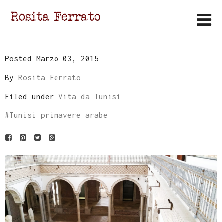
Posted Marzo 03, 2015
By
Rosita Ferrato
Filed under
Vita da Tunisi
#
Tunisi primavere arabe