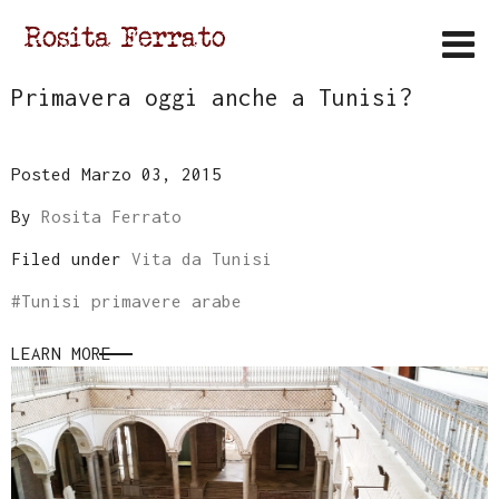
Primavera oggi anche a Tunisi?
Posted Marzo 03, 2015
By
Rosita Ferrato
Filed under
Vita da Tunisi
#
Tunisi primavere arabe
LEARN MORE