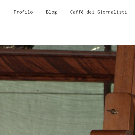
e
Profilo
Blog
Caffé dei Giornalisti