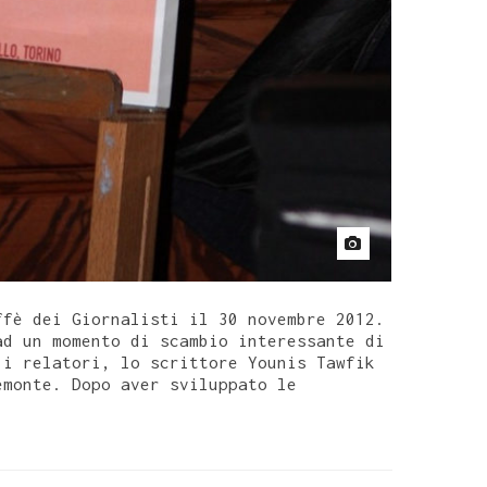
ffè dei Giornalisti il 30 novembre 2012.
ad un momento di scambio interessante di
 i relatori, lo scrittore Younis Tawfik
emonte. Dopo aver sviluppato le