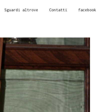
Sguardi altrove
Contatti
facebook