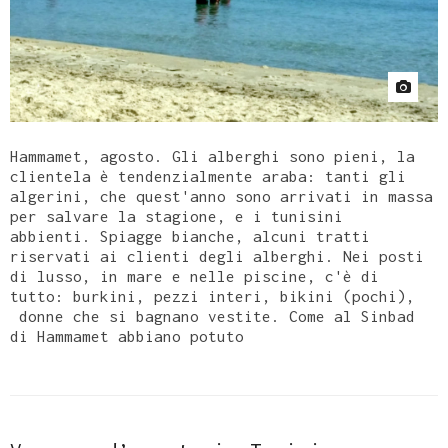
Hammamet, agosto. Gli alberghi sono pieni, la
clientela è tendenzialmente araba: tanti gli
algerini, che quest'anno sono arrivati in massa
per salvare la stagione, e i tunisini
abbienti. Spiagge bianche, alcuni tratti
riservati ai clienti degli alberghi. Nei posti
di lusso, in mare e nelle piscine, c'è di
tutto: burkini, pezzi interi, bikini (pochi),
donne che si bagnano vestite. Come al Sinbad
di Hammamet abbiano potuto