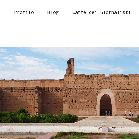
e
Profilo
Blog
Caffé dei Giornalisti