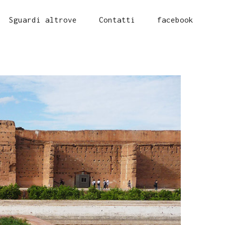
Sguardi altrove
Contatti
facebook