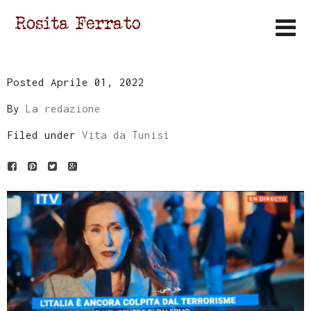
Posted Aprile 01, 2022
By
La redazione
Filed under
Vita da Tunisi