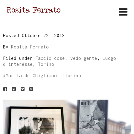
Posted Ottobre 22, 2018
By
Rosita Ferrato
Filed under
Faccio cose, vedo gente
,
Luogo
d'interesse, Torino
#
Marilaide Ghigliano
, #
Torino