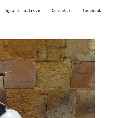
Sguardi altrove
Contatti
facebook