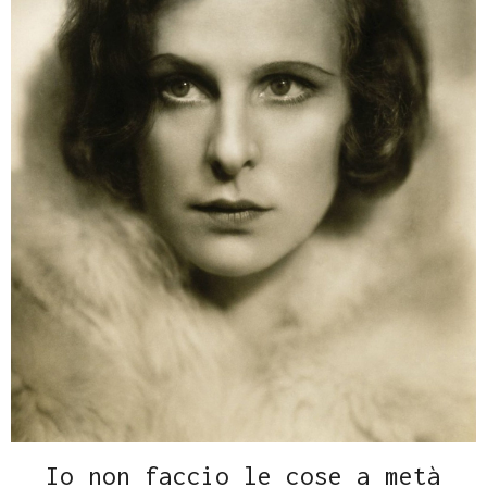
Io non faccio le cose a metà