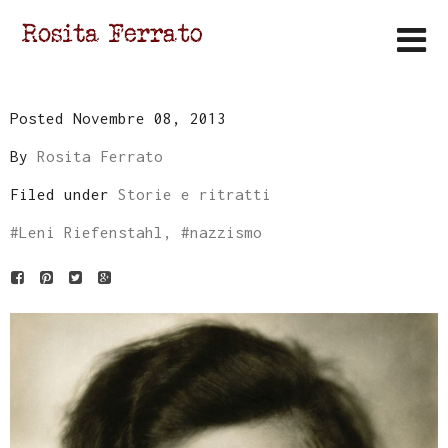
Posted Novembre 08, 2013
By
Rosita Ferrato
Filed under
Storie e ritratti
#
Leni Riefenstahl
, #
nazzismo