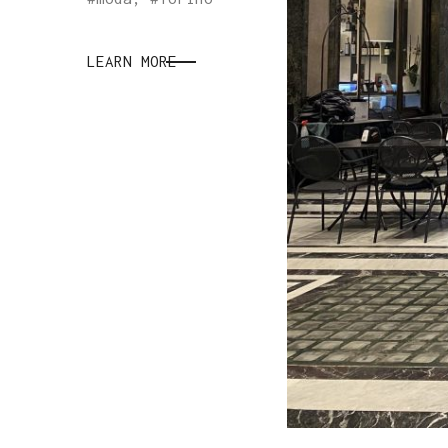
LEARN MORE