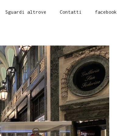
Sguardi altrove
Contatti
facebook