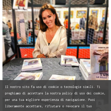
Il nostro sito fa uso di cookie o tecnologie simili. Ti
preghiamo di accettare la nostra policy di uso dei cookie,
per una tua migliore esperienza di navigazione. Puoi
liberamente accettare, rifiutare o revocare il tuo