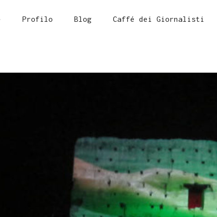
e
Profilo
Blog
Caffé dei Giornalisti