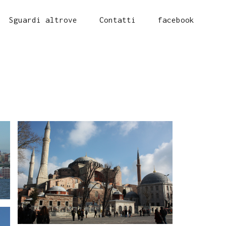
Sguardi altrove
Contatti
facebook