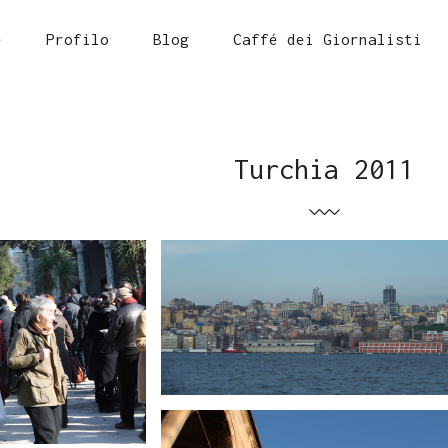
e
Profilo
Blog
Caffé dei Giornalisti
Turchia 2011