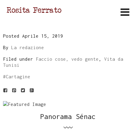
Posted Aprile 15, 2019
By
La redazione
Filed under
Faccio cose, vedo gente
,
Vita da
Tunisi
#
Cartagine
Panorama Sénac