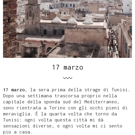
17 marzo
17 marzo
, la sera prima della strage di Tunisi.
Dopo una settimana trascorsa proprio nella
capitale della sponda sud del Mediterraneo,
sono rientrata a Torino con gli occhi pieni di
meraviglia. È la quarta volta che torno da
Tunisi: ogni volta questa città mi dà
sensazioni diverse, e ogni volta mi ci sento
più a casa.