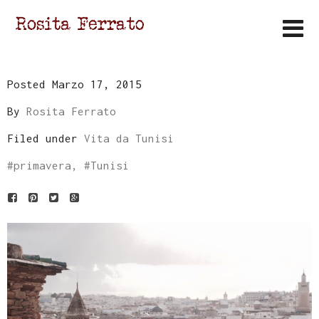
Posted Marzo 17, 2015
By
Rosita Ferrato
Filed under
Vita da Tunisi
#
primavera
, #
Tunisi