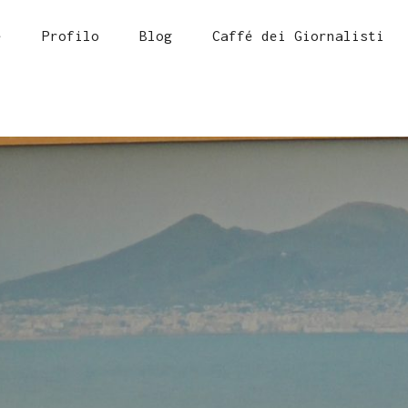
e
Profilo
Blog
Caffé dei Giornalisti