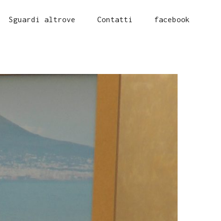
Sguardi altrove
Contatti
facebook