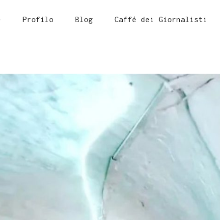
e
Profilo
Blog
Caffé dei Giornalisti