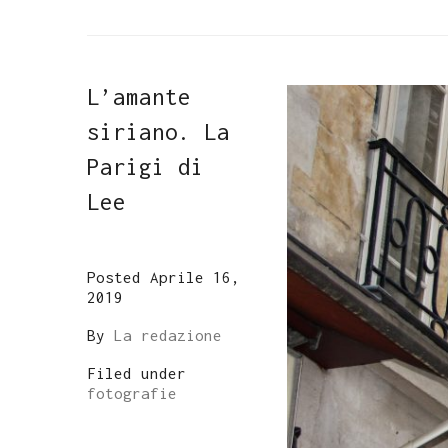
L’amante
siriano. La
Parigi di
Lee
Posted Aprile 16,
2019
By
La redazione
Filed under
fotografie