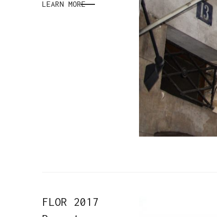
LEARN MORE
FLOR 2017