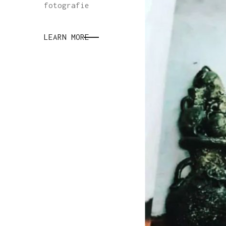
fotografie
LEARN MORE