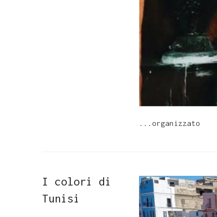
...organizzato
I colori di
Tunisi