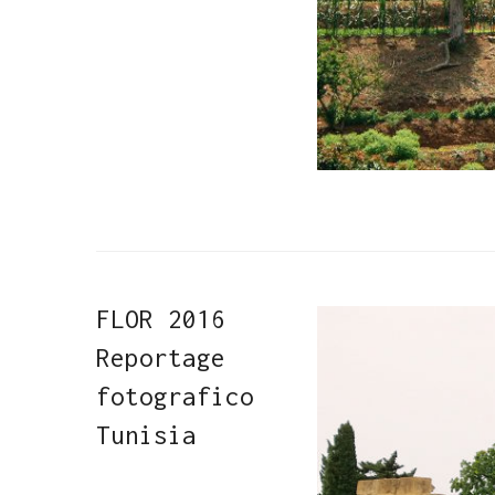
FLOR 2016
Reportage
fotografico
Tunisia