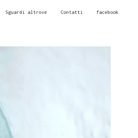
Sguardi altrove
Contatti
facebook