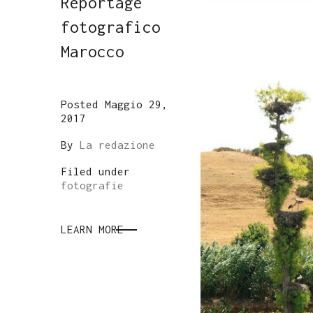
Reportage
fotografico
Marocco
Posted Maggio 29,
2017
By
La redazione
Filed under
fotografie
LEARN MORE