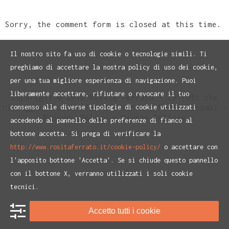
Sorry, the comment form is closed at this time.
Il nostro sito fa uso di cookie o tecnologie simili. Ti
preghiamo di accettare la nostra policy di uso dei cookie,
per una tua migliore esperienza di navigazione. Puoi
liberamente accettare, rifiutare o revocare il tuo
Copyright © 2016 Rosita Ferrato - Le foto che
ritraggono Rosita Ferrato sono di Paolo Ranzani -
consenso alle diverse tipologie di cookie utilizzati
Privacy Policy
e
Cookie Policiy
accedendo al pannello delle preferenze di fianco al
bottone accetta. Si prega di verificare la
http://www.rositaferrato.it/cookie-policy/
o accettare con
l'apposito bottone 'Accetta'. Se si chiude questo pannello
con il bottone X, verranno utilizzati i soli cookie
tecnici.
Accetto tutti i cookie