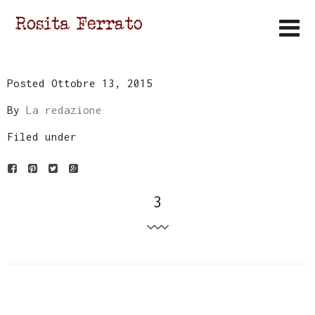
Posted Ottobre 13, 2015
By
La redazione
Filed under
3