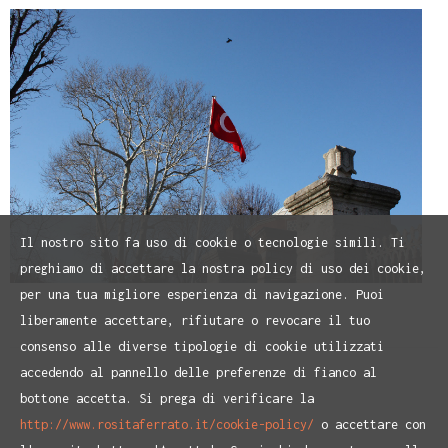
Il nostro sito fa uso di cookie o tecnologie simili. Ti
preghiamo di accettare la nostra policy di uso dei cookie,
per una tua migliore esperienza di navigazione. Puoi
liberamente accettare, rifiutare o revocare il tuo
consenso alle diverse tipologie di cookie utilizzati
accedendo al pannello delle preferenze di fianco al
bottone accetta. Si prega di verificare la
http://www.rositaferrato.it/cookie-policy/
o accettare con