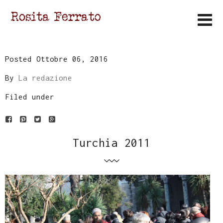
Posted Ottobre 06, 2016
By
La redazione
Filed under
Turchia 2011