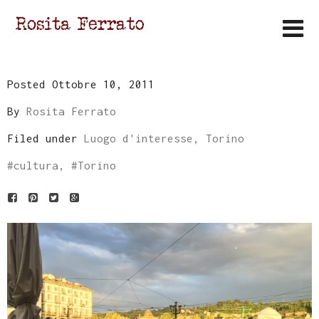
Posted Ottobre 10, 2011
By
Rosita Ferrato
Filed under
Luogo d'interesse, Torino
#
cultura
, #
Torino