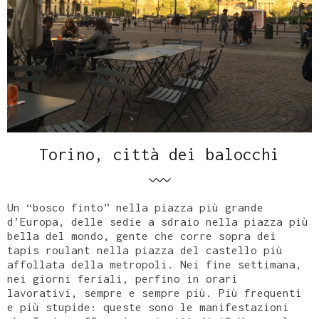
Torino, città dei balocchi
Un “bosco finto” nella piazza più grande
d’Europa, delle sedie a sdraio nella piazza più
bella del mondo, gente che corre sopra dei
tapis roulant nella piazza del castello più
affollata della metropoli. Nei fine settimana,
nei giorni feriali, perfino in orari
lavorativi, sempre e sempre più. Più frequenti
e più stupide: queste sono le manifestazioni