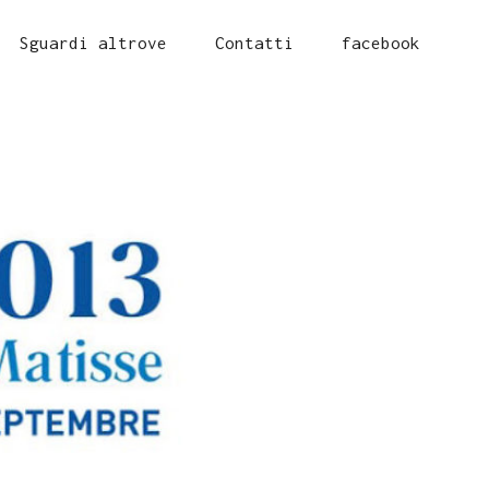
Sguardi altrove
Contatti
facebook