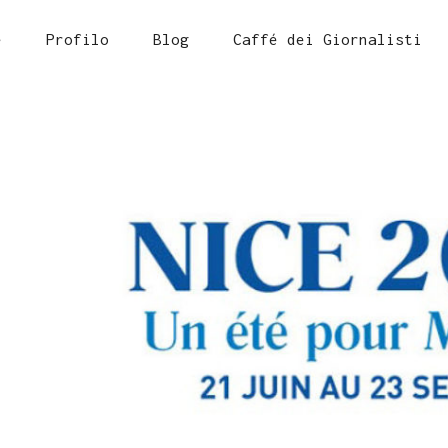
e
Profilo
Blog
Caffé dei Giornalisti