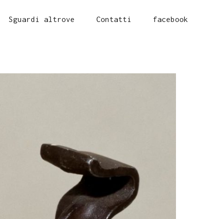
Sguardi altrove
Contatti
facebook