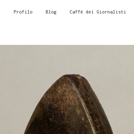
e
Profilo
Blog
Caffé dei Giornalisti