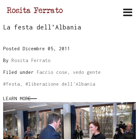
La festa dell’Albania
Posted Dicembre 05, 2011
By
Rosita Ferrato
Filed under
Faccio cose, vedo gente
#
festa
, #
liberazione dell'Albania
LEARN MORE