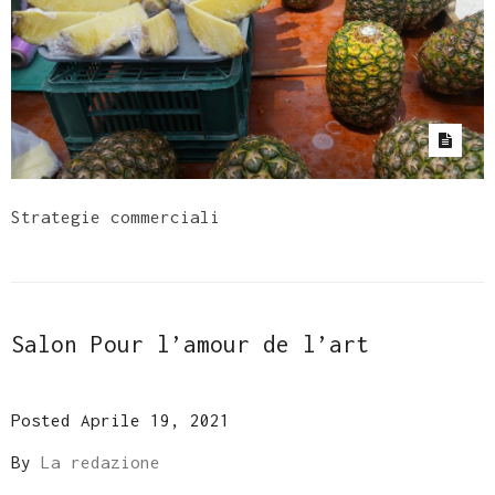
Strategie commerciali
Salon Pour l’amour de l’art
Posted Aprile 19, 2021
By
La redazione