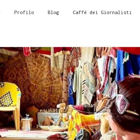
e
Profilo
Blog
Caffé dei Giornalisti