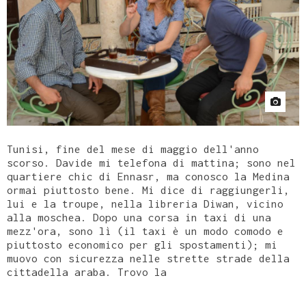
Tunisi, fine del mese di maggio dell'anno
scorso. Davide mi telefona di mattina; sono nel
quartiere chic di Ennasr, ma conosco la Medina
ormai piuttosto bene. Mi dice di raggiungerli,
lui e la troupe, nella libreria Diwan, vicino
alla moschea. Dopo una corsa in taxi di una
mezz'ora, sono lì (il taxi è un modo comodo e
piuttosto economico per gli spostamenti); mi
muovo con sicurezza nelle strette strade della
cittadella araba. Trovo la