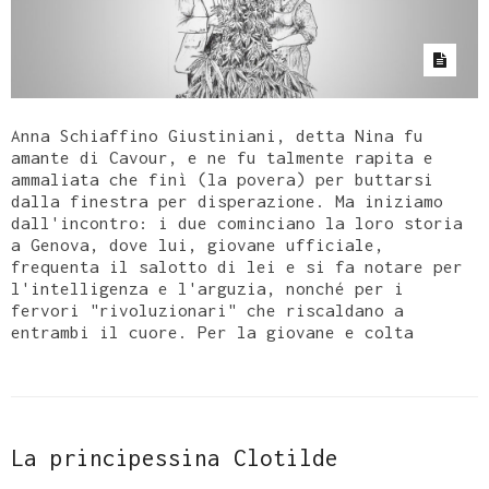
Anna Schiaffino Giustiniani, detta Nina fu
amante di Cavour, e ne fu talmente rapita e
ammaliata che finì (la povera) per buttarsi
dalla finestra per disperazione. Ma iniziamo
dall'incontro: i due cominciano la loro storia
a Genova, dove lui, giovane ufficiale,
frequenta il salotto di lei e si fa notare per
l'intelligenza e l'arguzia, nonché per i
fervori "rivoluzionari" che riscaldano a
entrambi il cuore. Per la giovane e colta
La principessina Clotilde