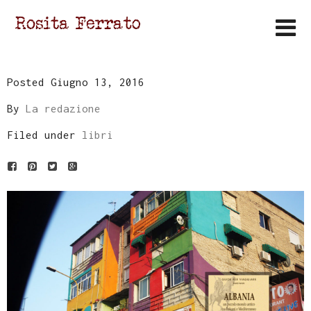
Posted Giugno 13, 2016
By
La redazione
Filed under
libri