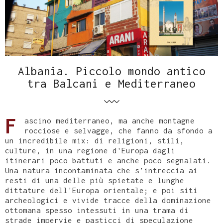
Albania. Piccolo mondo antico
tra Balcani e Mediterraneo
F
ascino mediterraneo, ma anche montagne
rocciose e selvagge, che fanno da sfondo a
un incredibile mix: di religioni, stili,
culture, in una regione d'Europa dagli
itinerari poco battuti e anche poco segnalati.
Una natura incontaminata che s’intreccia ai
resti di una delle più spietate e lunghe
dittature dell'Europa orientale; e poi siti
archeologici e vivide tracce della dominazione
ottomana spesso intessuti in una trama di
strade impervie e pasticci di speculazione