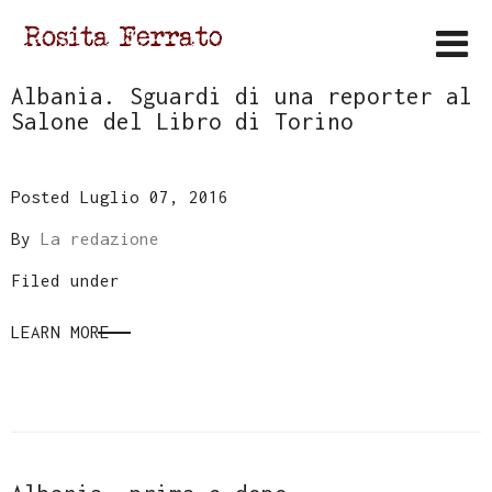
Albania. Sguardi di una reporter al
Salone del Libro di Torino
Posted Luglio 07, 2016
By
La redazione
Filed under
LEARN MORE