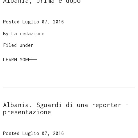
Albania, prima e dopo
Posted Luglio 07, 2016
By
La redazione
Filed under
LEARN MORE
Albania. Sguardi di una reporter –
presentazione
Posted Luglio 07, 2016