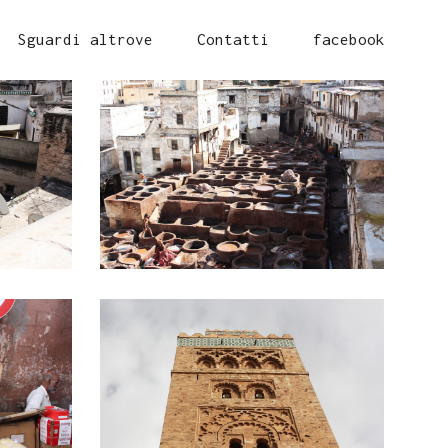
Sguardi altrove
Contatti
facebook