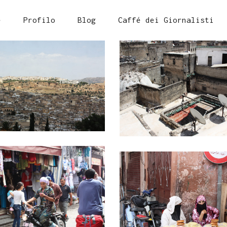
e
Profilo
Blog
Caffé dei Giornalisti