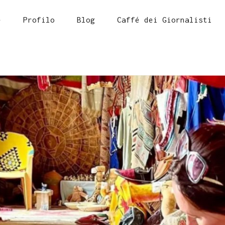
e
Profilo
Blog
Caffé dei Giornalisti