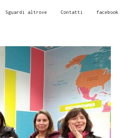
Sguardi altrove
Contatti
facebook