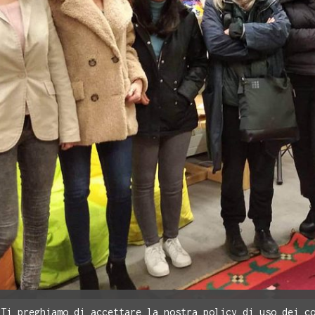
 Ti preghiamo di accettare la nostra policy di uso dei c