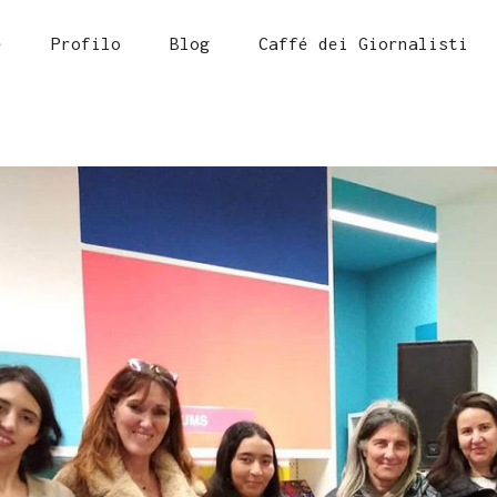
e
Profilo
Blog
Caffé dei Giornalisti