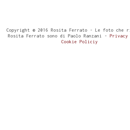
Copyright © 2016 Rosita Ferrato - Le foto che r
Rosita Ferrato sono di Paolo Ranzani -
Privacy
Cookie Policiy